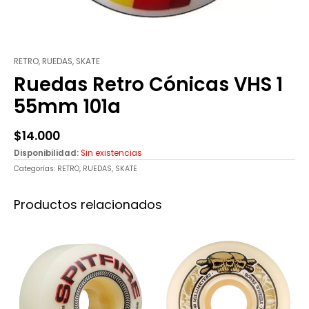
RETRO
,
RUEDAS
,
SKATE
Ruedas Retro Cónicas VHS 1
55mm 101a
$
14.000
Disponibilidad:
Sin existencias
Categorías:
RETRO
,
RUEDAS
,
SKATE
Productos relacionados