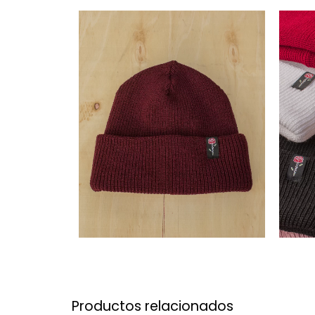
Productos relacionados