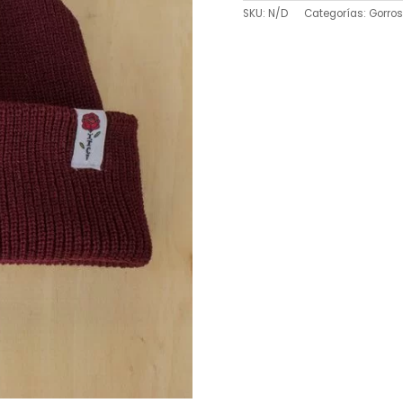
SKU:
N/D
Categorías:
Gorros