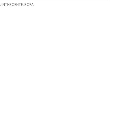
,
INTHECENTE
,
ROPA